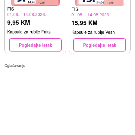
FIS
FIS
01.08. - 14.08.2026.
01.08. - 14.08.2026.
9,95 KM
15,95 KM
Kapsule za rublje Faks
Kapsule za rublje Vesh
Pogledajte letak
Pogledajte letak
Oglašavanje