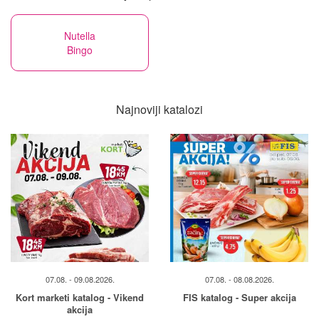
Nutella
Bingo
Najnoviji katalozi
07.08. - 09.08.2026.
07.08. - 08.08.2026.
Kort marketi katalog - Vikend
FIS katalog - Super akcija
akcija