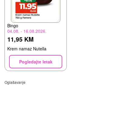
Bingo
04.08. - 16.08.2026.
11,95 KM
Krem namaz Nutella
Pogledajte letak
Oglašavanje