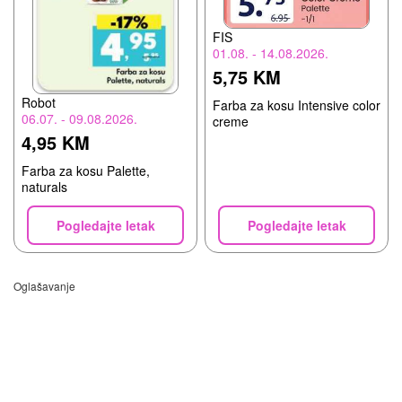
FIS
01.08. - 14.08.2026.
5,75 KM
Robot
Farba za kosu Intensive color
06.07. - 09.08.2026.
creme
4,95 KM
Farba za kosu Palette,
naturals
Pogledajte letak
Pogledajte letak
Oglašavanje