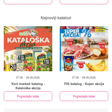
Najnoviji katalozi
07.08. - 26.08.2026.
07.08. - 08.08.2026.
Kort marketi katalog -
FIS katalog - Super akcija
Kataloška akcija
Pogledajte letak
Pogledajte letak