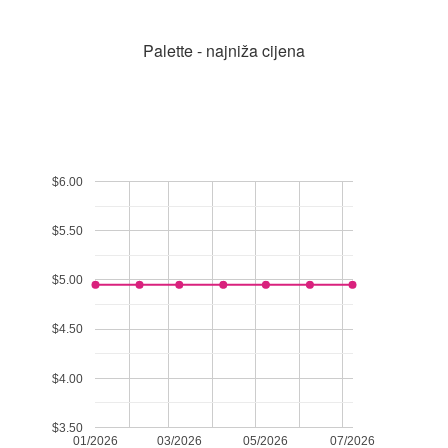
Palette - najniža cijena
$6.00
$5.50
$5.00
$4.50
$4.00
$3.50
01/2026
03/2026
05/2026
07/2026