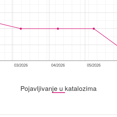
03/2026
04/2026
05/2026
Pojavljivanje u katalozima