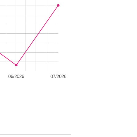
06/2026
07/2026