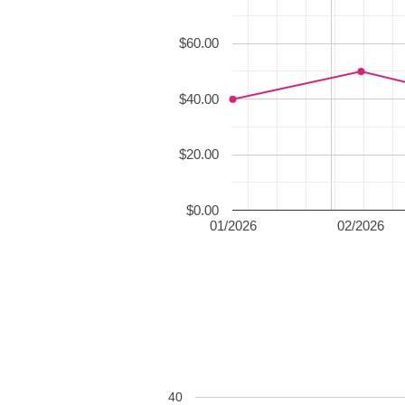
$60.00
$40.00
$20.00
$0.00
01/2026
02/2026
40