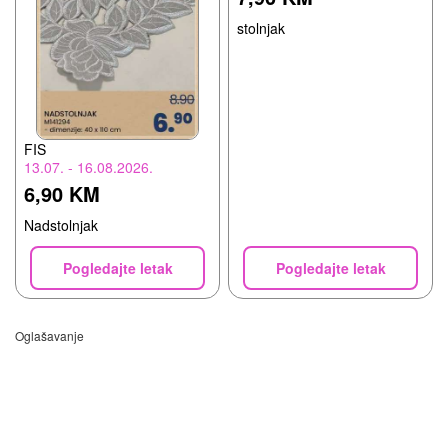
stolnjak
FIS
13.07. - 16.08.2026.
6,90 KM
Nadstolnjak
Pogledajte letak
Pogledajte letak
Oglašavanje