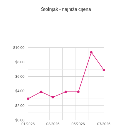
Stolnjak - najniža cijena
$10.00
$8.00
$6.00
$4.00
$2.00
$0.00
01/2026
03/2026
05/2026
07/2026