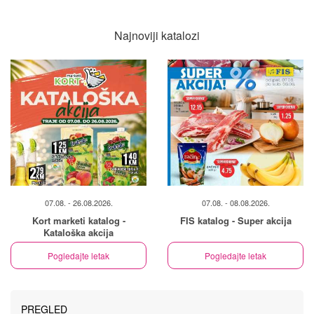
Najnoviji katalozi
07.08. - 26.08.2026.
07.08. - 08.08.2026.
Kort marketi katalog -
FIS katalog - Super akcija
Kataloška akcija
Pogledajte letak
Pogledajte letak
PREGLED