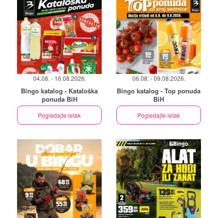
04.08. - 16.08.2026.
06.08. - 09.08.2026.
Bingo katalog - Kataloška
Bingo katalog - Top ponuda
ponuda BiH
BiH
Pogledajte letak
Pogledajte letak