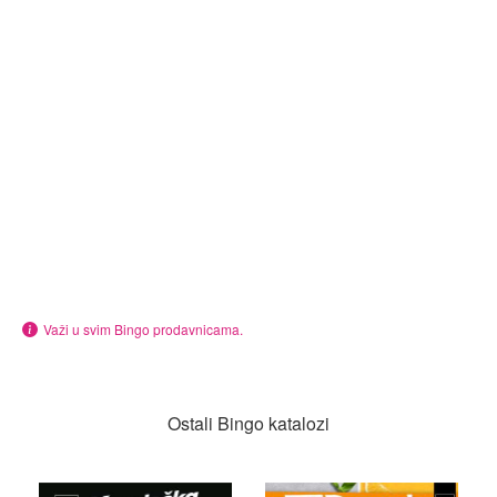
Važi u svim Bingo prodavnicama.
Ostali Bingo katalozi