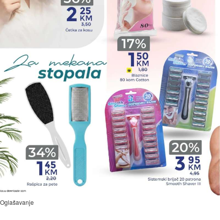
Oglašavanje