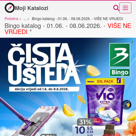
Moji Katalozi
Početna
>
...
>
Bingo katalog - 01.06. - 08.06.2026. - VIŠE NE VRIJEDI
Bingo katalog - 01.06. - 08.06.2026. -
VIŠE NE
VRIJEDI
*