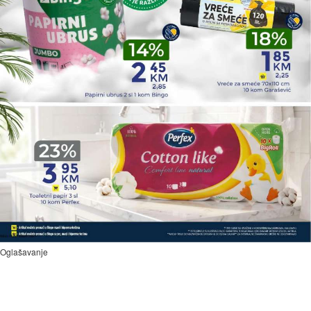
Oglašavanje