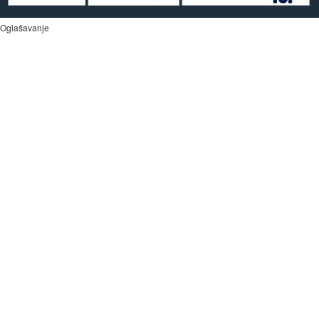
Oglašavanje