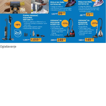
Oglašavanje