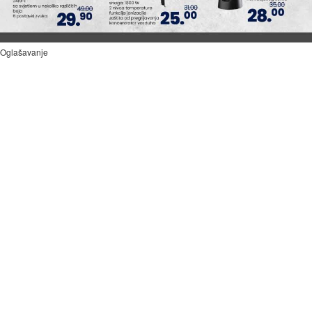
Oglašavanje