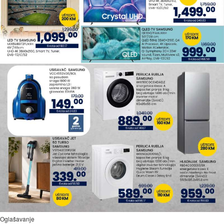
Oglašavanje