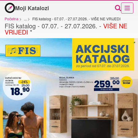
Moji Katalozi
Početna
>
...
>
FIS katalog - 07.07. - 27.07.2026. - VIŠE NE VRIJEDI
FIS katalog - 07.07. - 27.07.2026. -
VIŠE NE
VRIJEDI
*