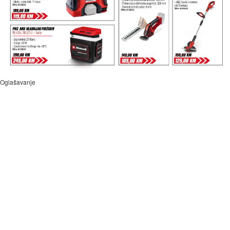
Oglašavanje