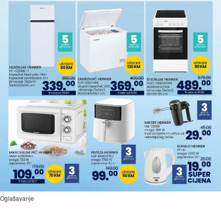
Oglašavanje