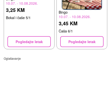
10.07. - 10.08.2026.
3,25 KM
Bingo
10.07. - 10.08.2026.
Bokal i čaše 5/1
3,45 KM
Čaša 6/1
Pogledajte letak
Pogledajte letak
Oglašavanje