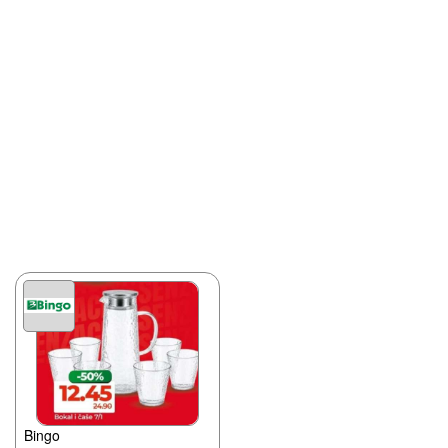
Bingo