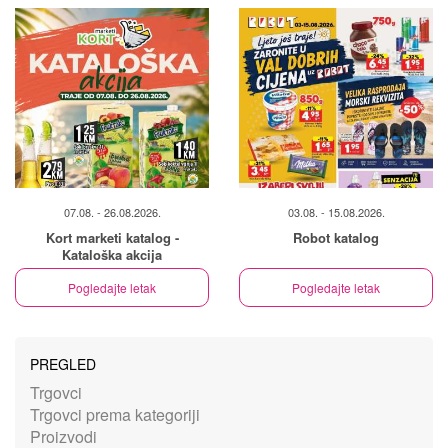
07.08. - 26.08.2026.
03.08. - 15.08.2026.
Kort marketi katalog -
Robot katalog
Kataloška akcija
Pogledajte letak
Pogledajte letak
PREGLED
Trgovci
Trgovci prema kategoriji
Proizvodi