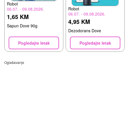
Robot
Robot
06.07. - 09.08.2026.
06.07. - 09.08.2026.
1,65 KM
4,95 KM
Sapun Dove 90g
Dezodorans Dove
Pogledajte letak
Pogledajte letak
Oglašavanje