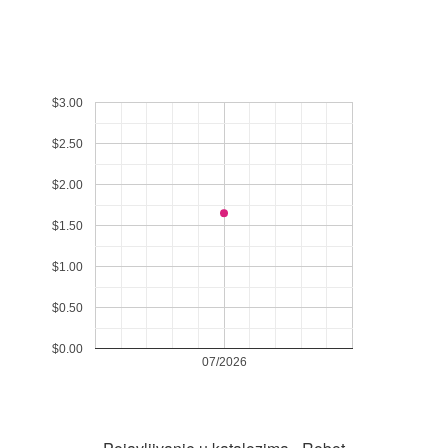
$3.00
$2.50
$2.00
$1.50
$1.00
$0.50
$0.00
07/2026