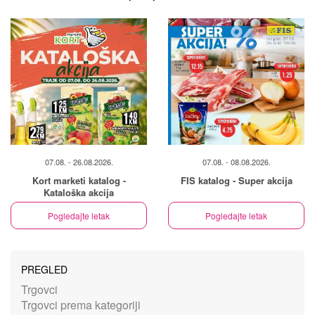
07.08. - 26.08.2026.
07.08. - 08.08.2026.
Kort marketi katalog -
FIS katalog - Super akcija
Kataloška akcija
Pogledajte letak
Pogledajte letak
PREGLED
Trgovci
Trgovci prema kategoriji