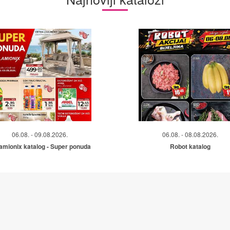
06.08. - 09.08.2026.
06.08. - 08.08.2026.
amionix katalog - Super ponuda
Robot katalog