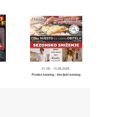
01.08. - 15.08.2026.
Prodex katalog - Akcijski katalog