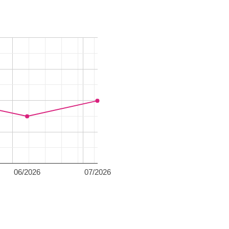
06/2026
07/2026