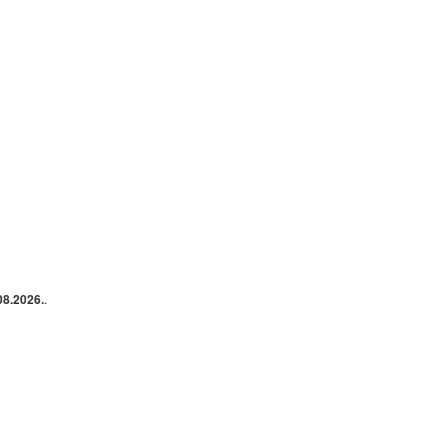
08.2026.
.