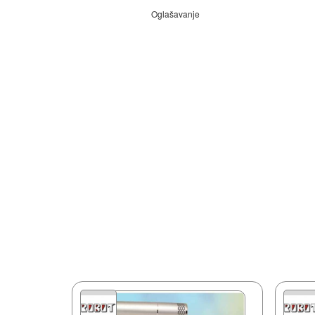
Oglašavanje