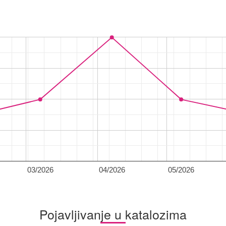
03/2026
04/2026
05/2026
Pojavljivanje u katalozima