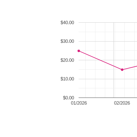
$40.00
$30.00
$20.00
$10.00
$0.00
01/2026
02/2026