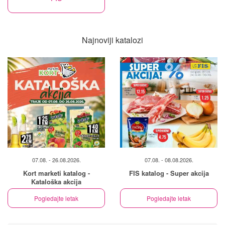
Najnoviji katalozi
07.08. - 26.08.2026.
07.08. - 08.08.2026.
Kort marketi katalog -
FIS katalog - Super akcija
Kataloška akcija
Pogledajte letak
Pogledajte letak