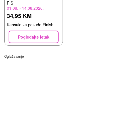
FIS
01.08. - 14.08.2026.
34,95 KM
Kapsule za posuđe Finish
Pogledajte letak
Oglašavanje