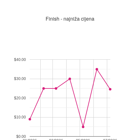
Finish - najniža cijena
$40.00
$30.00
$20.00
$10.00
$0.00