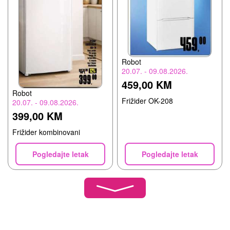
Robot
20.07. - 09.08.2026.
459,00 KM
Robot
Frižider OK-208
20.07. - 09.08.2026.
399,00 KM
Frižider kombinovani
Pogledajte letak
Pogledajte letak