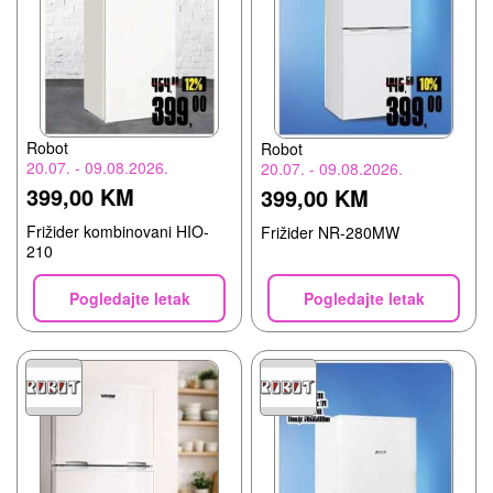
Robot
Robot
20.07. - 09.08.2026.
20.07. - 09.08.2026.
399,00 KM
399,00 KM
Frižider kombinovani HIO-
Frižider NR-280MW
210
Pogledajte letak
Pogledajte letak