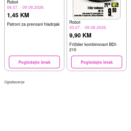
Robot
06.07. - 09.08.2026.
1,45 KM
Robot
Patroni za prenosni hladnjak
20.07. - 09.08.2026.
9,90 KM
Frižider kombinovani BDI-
210
Pogledajte letak
Pogledajte letak
Oglašavanje