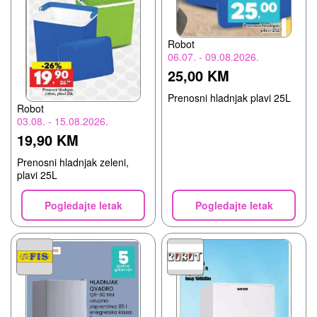
Robot
06.07. - 09.08.2026.
25,00 KM
Prenosni hladnjak plavi 25L
Robot
03.08. - 15.08.2026.
19,90 KM
Prenosni hladnjak zeleni,
plavi 25L
Pogledajte letak
Pogledajte letak