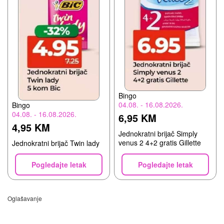
Bingo
04.08. - 16.08.2026.
Bingo
04.08. - 16.08.2026.
6,95 KM
4,95 KM
Jednokratni brijač Simply
venus 2 4+2 gratis Gillette
Jednokratni brijač Twin lady
Pogledajte letak
Pogledajte letak
Oglašavanje