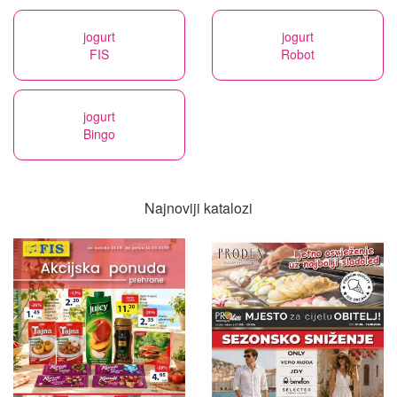
jogurt
jogurt
FIS
Robot
jogurt
Bingo
Najnoviji katalozi