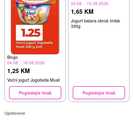
03.08. - 15.08.2026.
1,65 KM
Jogurt balans obrok Imlek
330g
Bingo
04.08. - 16.08.2026.
1,25 KM
Voćni jogurt Jogobella Musli
Pogledajte letak
Pogledajte letak
Oglašavanje