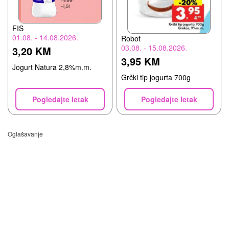
FIS
01.08. - 14.08.2026.
Robot
03.08. - 15.08.2026.
3,20 KM
3,95 KM
Jogurt Natura 2,8%m.m.
Grčki tip jogurta 700g
Pogledajte letak
Pogledajte letak
Oglašavanje