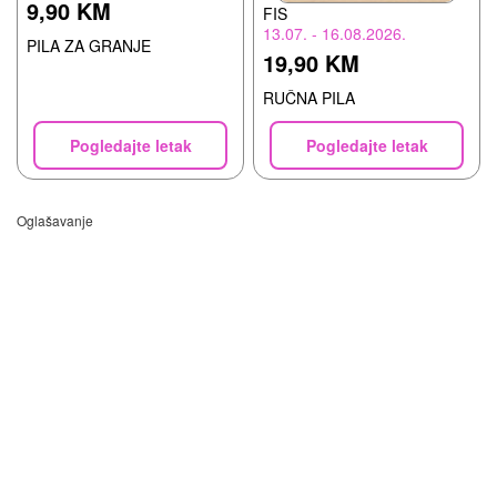
9,90 KM
FIS
13.07. - 16.08.2026.
PILA ZA GRANJE
19,90 KM
RUČNA PILA
Pogledajte letak
Pogledajte letak
Oglašavanje