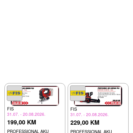
FIS
FIS
31.07. - 20.08.2026.
31.07. - 20.08.2026.
199,00 KM
229,00 KM
PROFESSIONAL AKU
PROFESSIONAL AKU