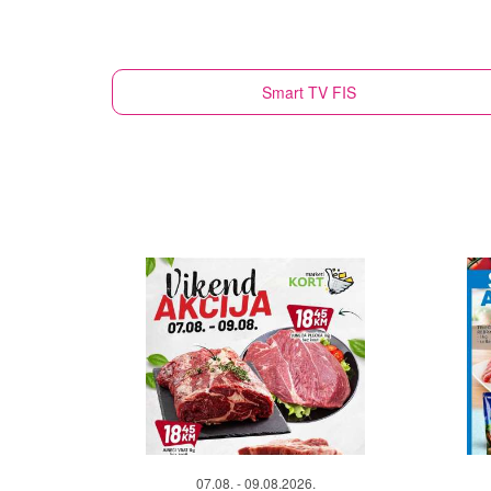
Smart TV
FIS
07.08. - 09.08.2026.