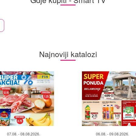
Najnoviji katalozi
07.08. - 08.08.2026.
06.08. - 09.08.2026.