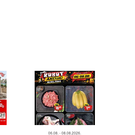
06.08. - 08.08.2026.