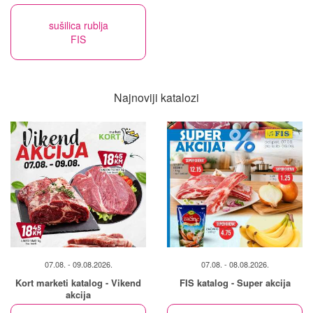
sušilica rublja
FIS
Najnoviji katalozi
07.08. - 09.08.2026.
07.08. - 08.08.2026.
Kort marketi katalog - Vikend
FIS katalog - Super akcija
akcija