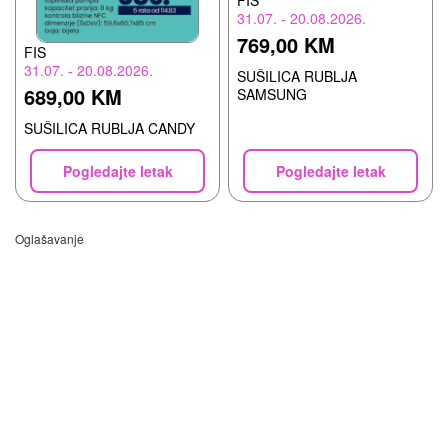
FIS
31.07. - 20.08.2026.
769,00 KM
FIS
31.07. - 20.08.2026.
SUŠILICA RUBLJA
689,00 KM
SAMSUNG
SUŠILICA RUBLJA CANDY
Pogledajte letak
Pogledajte letak
Oglašavanje