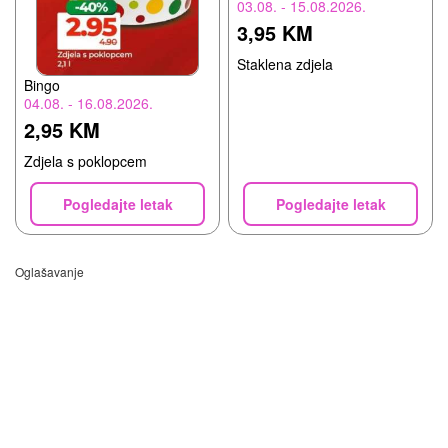
03.08. - 15.08.2026.
3,95 KM
Staklena zdjela
Bingo
04.08. - 16.08.2026.
2,95 KM
Zdjela s poklopcem
Pogledajte letak
Pogledajte letak
Oglašavanje