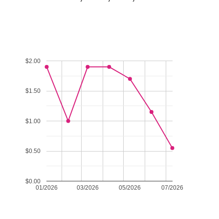
$2.00
$1.50
$1.00
$0.50
$0.00
01/2026
03/2026
05/2026
07/2026