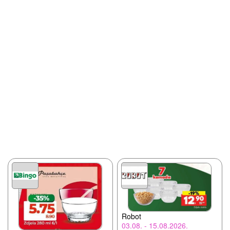
Robot
03.08. - 15.08.2026.