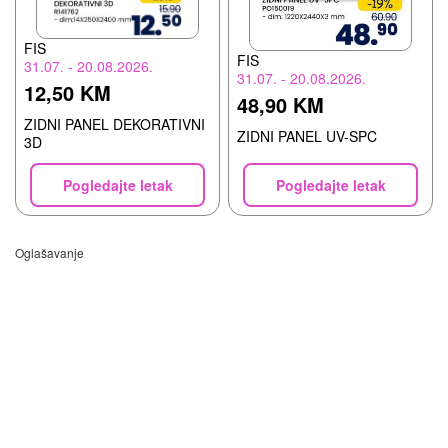
FIS
FIS
31.07. - 20.08.2026.
31.07. - 20.08.2026.
12,50 KM
48,90 KM
ZIDNI PANEL DEKORATIVNI
ZIDNI PANEL UV-SPC
3D
Pogledajte letak
Pogledajte letak
Oglašavanje