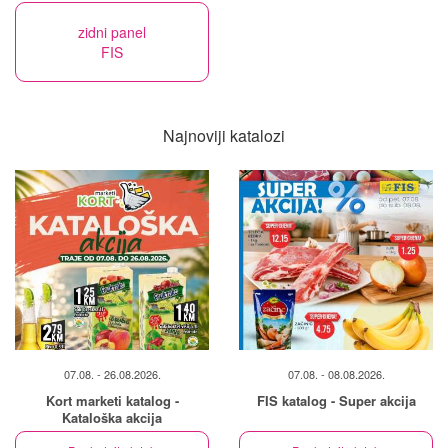
zidni panel
FIS
Najnoviji katalozi
07.08. - 26.08.2026.
07.08. - 08.08.2026.
Kort marketi katalog -
FIS katalog - Super akcija
Kataloška akcija