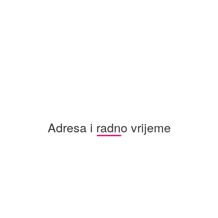
Adresa i radno vrijeme