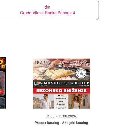
dm
Grude Viteza Ranka Bobana 4
01.08. - 15.08.2026.
Prodex katalog - Akcijski katalog