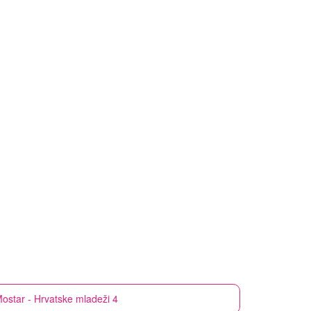
ostar - Hrvatske mladeži 4