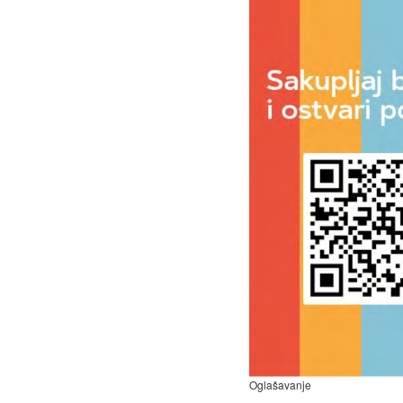
Oglašavanje