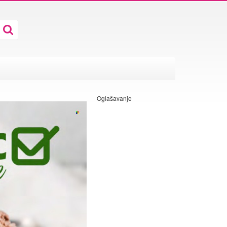
Oglašavanje