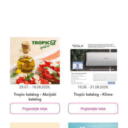
29.07. - 18.08.2026.
16.06. - 31.08.2026.
Tropic katalog - Akcijski
Tropic katalog - Klime
katalog
Pogledajte letak
Pogledajte letak