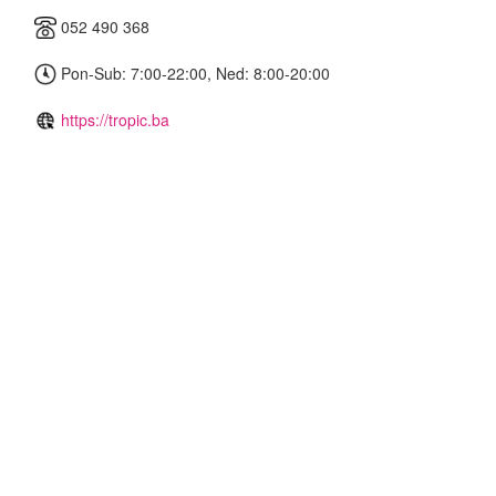
052 490 368
Pon-Sub: 7:00-22:00, Ned: 8:00-20:00
https://tropic.ba