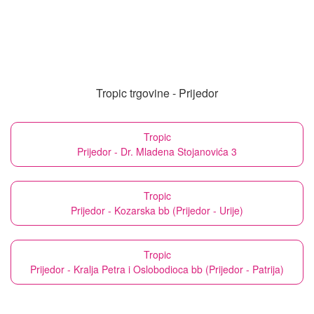
Tropic trgovine - Prijedor
Tropic
Prijedor - Dr. Mladena Stojanovića 3
Tropic
Prijedor - Kozarska bb (Prijedor - Urije)
Tropic
Prijedor - Kralja Petra i Oslobodioca bb (Prijedor - Patrija)