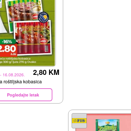
2,80 KM
 - 16.08.2026.
 roštiljska kobasica
Pogledajte letak