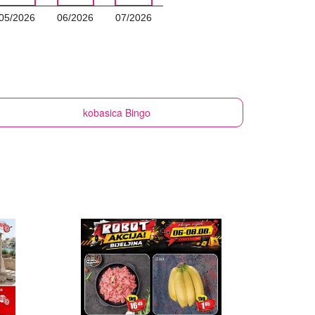
05/2026
06/2026
07/2026
kobasica
Bingo