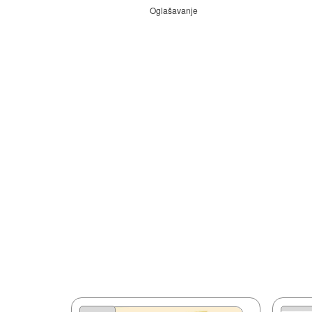
Oglašavanje