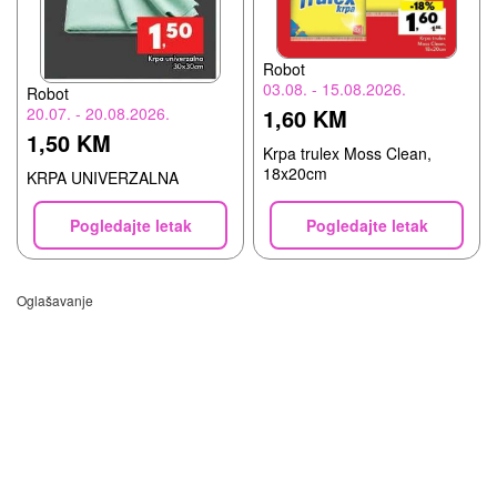
Robot
03.08. - 15.08.2026.
Robot
1,60 KM
20.07. - 20.08.2026.
1,50 KM
Krpa trulex Moss Clean,
18x20cm
KRPA UNIVERZALNA
Pogledajte letak
Pogledajte letak
Oglašavanje