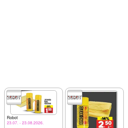
Robot
23.07. - 23.08.2026.