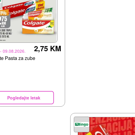
2,75 KM
 - 09.08.2026.
te Pasta za zube
Pogledajte letak