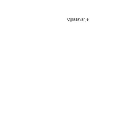
Oglašavanje