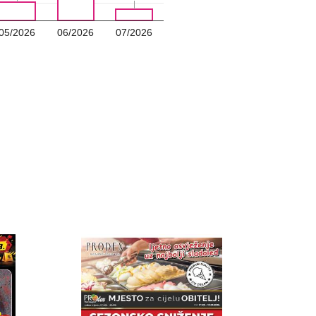
05/2026
06/2026
07/2026