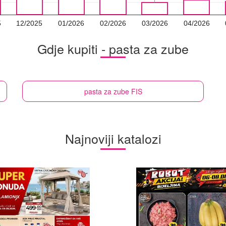
5
12/2025
01/2026
02/2026
03/2026
04/2026
Gdje kupiti - pasta za zube
pasta za zube
FIS
Najnoviji katalozi