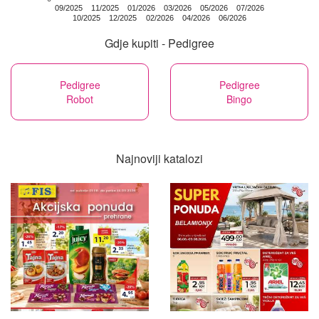
09/2025
11/2025
01/2026
03/2026
05/2026
07/2026
10/2025
12/2025
02/2026
04/2026
06/2026
Gdje kupiti - Pedigree
Pedigree
Pedigree
Robot
Bingo
Najnoviji katalozi