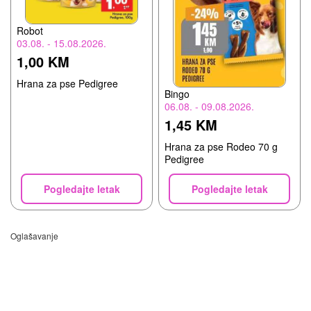
Robot
03.08. - 15.08.2026.
1,00 KM
Hrana za pse Pedigree
Bingo
06.08. - 09.08.2026.
1,45 KM
Hrana za pse Rodeo 70 g
Pedigree
Pogledajte letak
Pogledajte letak
Oglašavanje