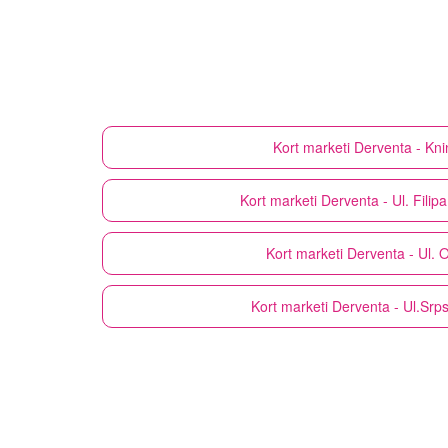
Kort marketi
Derventa - Kni
Kort marketi
Derventa - Ul. Filipa
Kort marketi
Derventa - Ul. 
Kort marketi
Derventa - Ul.Srp