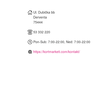
Ul. Dubička bb
Derventa
75444
53 332 220
Pon-Sub: 7:00-22:00, Ned: 7:00-22:00
https://kortmarketi.com/kontakt/