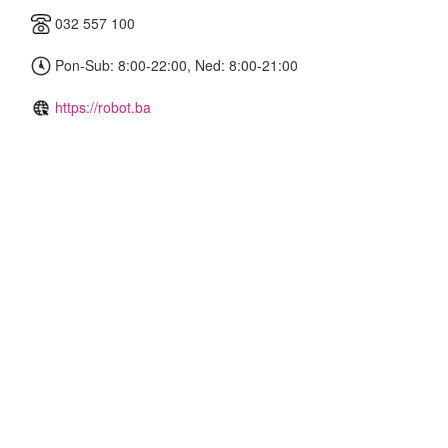
032 557 100
Pon-Sub: 8:00-22:00, Ned: 8:00-21:00
https://robot.ba