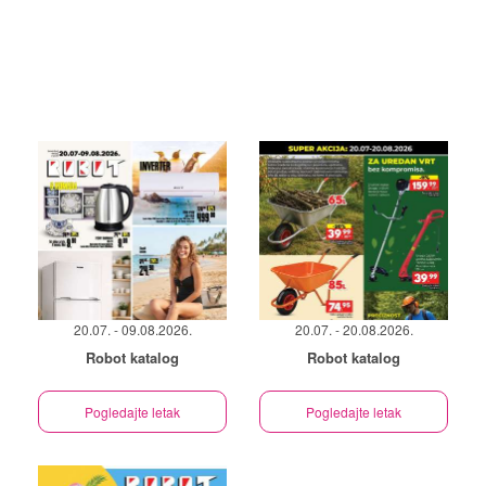
20.07. - 09.08.2026.
20.07. - 20.08.2026.
Robot katalog
Robot katalog
Pogledajte letak
Pogledajte letak