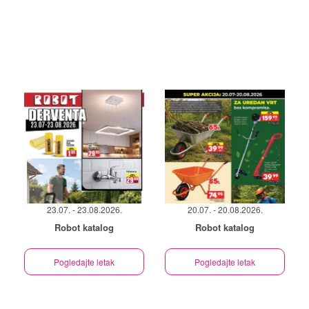
23.07. - 23.08.2026.
20.07. - 20.08.2026.
Robot katalog
Robot katalog
Pogledajte letak
Pogledajte letak