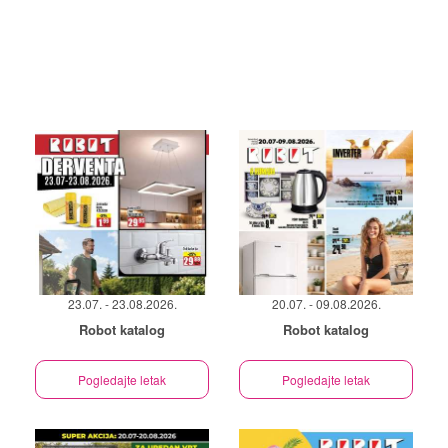
23.07. - 23.08.2026.
20.07. - 09.08.2026.
Robot katalog
Robot katalog
Pogledajte letak
Pogledajte letak