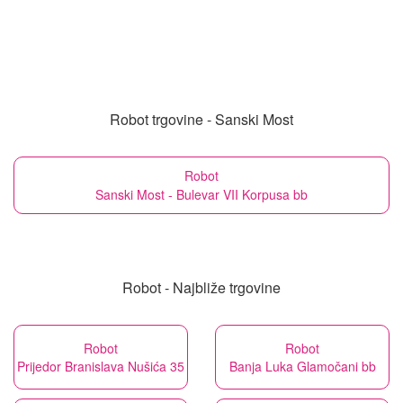
Robot trgovine - Sanski Most
Robot
Sanski Most - Bulevar VII Korpusa bb
Robot - Najbliže trgovine
Robot
Robot
Prijedor Branislava Nušića 35
Banja Luka Glamočani bb