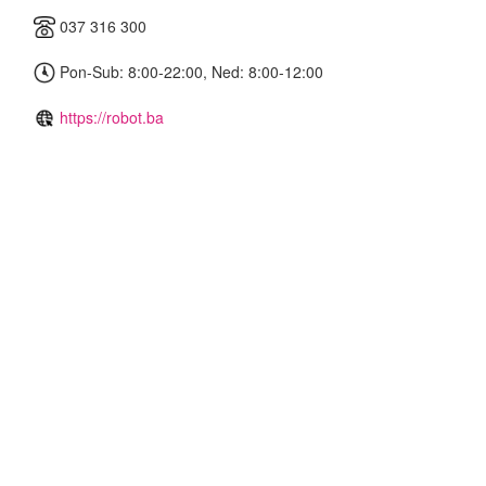
037 316 300
Pon-Sub: 8:00-22:00, Ned: 8:00-12:00
https://robot.ba