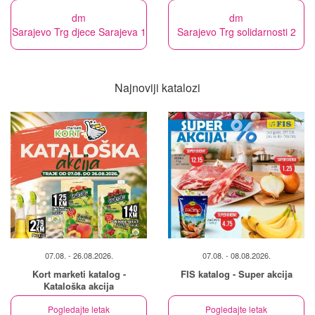
dm
dm
Sarajevo Trg djece Sarajeva 1
Sarajevo Trg solidarnosti 2
Najnoviji katalozi
07.08. - 26.08.2026.
07.08. - 08.08.2026.
Kort marketi katalog -
FIS katalog - Super akcija
Kataloška akcija
Pogledajte letak
Pogledajte letak