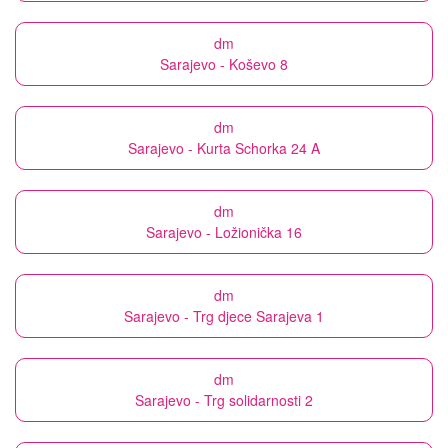
dm
Sarajevo - Koševo 8
dm
Sarajevo - Kurta Schorka 24 A
dm
Sarajevo - Ložionička 16
dm
Sarajevo - Trg djece Sarajeva 1
dm
Sarajevo - Trg solidarnosti 2