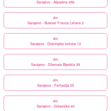
Sarajevo - Alipašina 45b
dm
Sarajevo - Bulevar Franca Lehara 2
dm
Sarajevo - Dobrinjske bolnice 12
dm
Sarajevo - Džemala Bijedića 39
dm
Sarajevo - Ferhadija 25
dm
Sarajevo - Grbavička 40