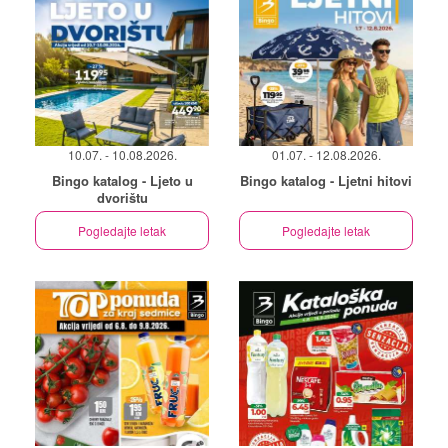
10.07. - 10.08.2026.
01.07. - 12.08.2026.
Bingo katalog - Ljeto u
Bingo katalog - Ljetni hitovi
dvorištu
Pogledajte letak
Pogledajte letak