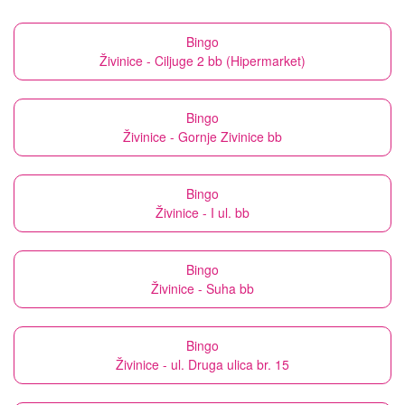
Bingo
Živinice - Ciljuge 2 bb (Hipermarket)
Bingo
Živinice - Gornje Zivinice bb
Bingo
Živinice - I ul. bb
Bingo
Živinice - Suha bb
Bingo
Živinice - ul. Druga ulica br. 15