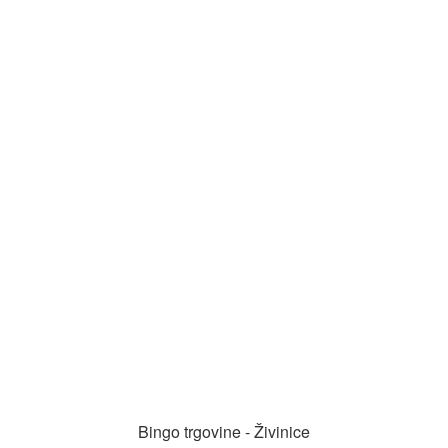
Bingo trgovine - Živinice