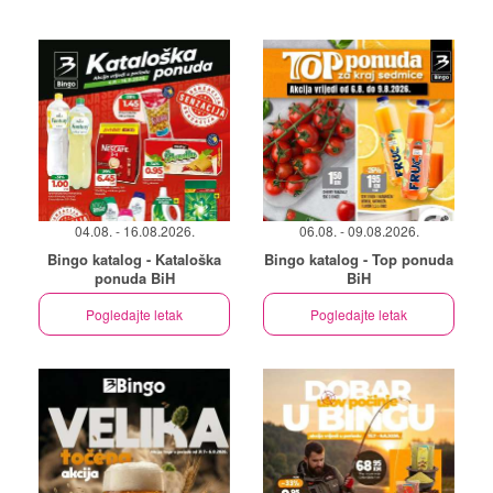
04.08. - 16.08.2026.
06.08. - 09.08.2026.
Bingo katalog - Kataloška
Bingo katalog - Top ponuda
ponuda BiH
BiH
Pogledajte letak
Pogledajte letak