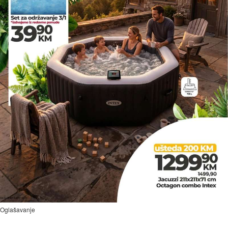
Oglašavanje