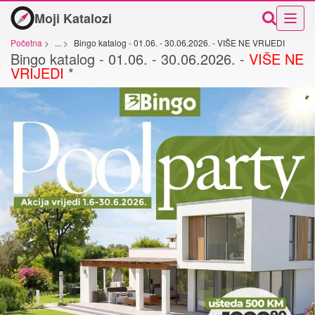
Moji Katalozi
Početna
>
...
>
Bingo katalog - 01.06. - 30.06.2026. - VIŠE NE VRIJEDI
Bingo katalog - 01.06. - 30.06.2026. -
VIŠE NE
VRIJEDI
*