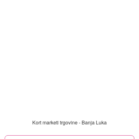
Kort marketi trgovine - Banja Luka