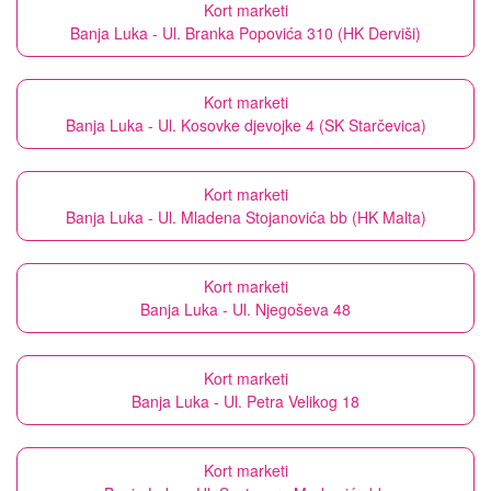
Kort marketi
Banja Luka - Ul. Branka Popovića 310 (HK Derviši)
Kort marketi
Banja Luka - Ul. Kosovke djevojke 4 (SK Starčevica)
Kort marketi
Banja Luka - Ul. Mladena Stojanovića bb (HK Malta)
Kort marketi
Banja Luka - Ul. Njegoševa 48
Kort marketi
Banja Luka - Ul. Petra Velikog 18
Kort marketi