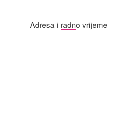
Adresa i radno vrijeme