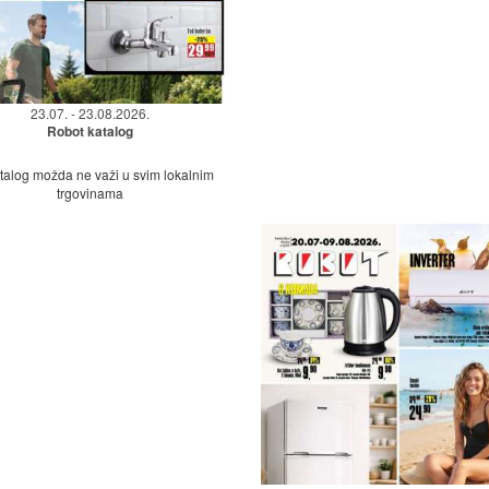
23.07. - 23.08.2026.
Robot katalog
talog možda ne važi u svim lokalnim
trgovinama