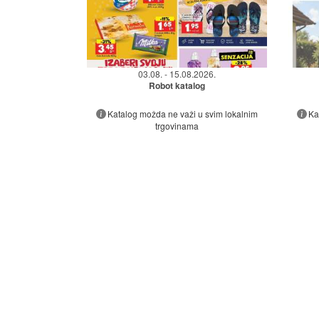
03.08. - 15.08.2026.
Robot katalog
Katalog možda ne važi u svim lokalnim
Ka
trgovinama