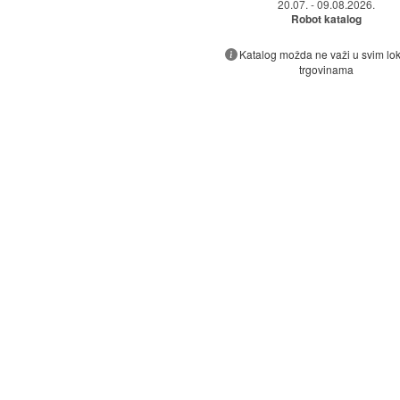
20.07. - 09.08.2026.
Robot katalog
Katalog možda ne važi u svim lo
trgovinama