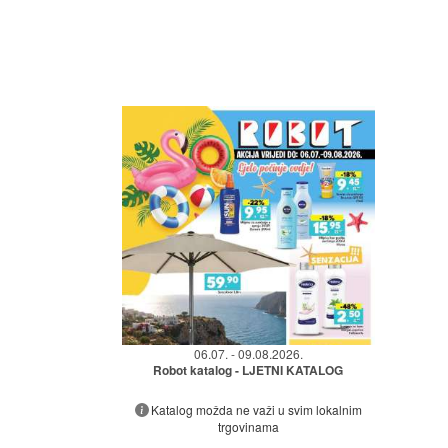
06.07. - 09.08.2026.
Robot katalog - LJETNI KATALOG
Katalog možda ne važi u svim lokalnim
trgovinama