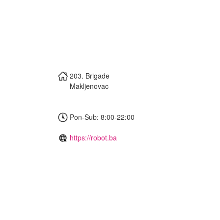
203. Brigade
Makljenovac
Pon-Sub: 8:00-22:00
https://robot.ba