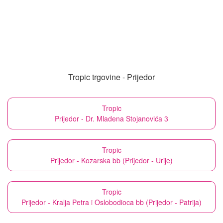
Tropic trgovine - Prijedor
Tropic
Prijedor - Dr. Mladena Stojanovića 3
Tropic
Prijedor - Kozarska bb (Prijedor - Urije)
Tropic
Prijedor - Kralja Petra i Oslobodioca bb (Prijedor - Patrija)