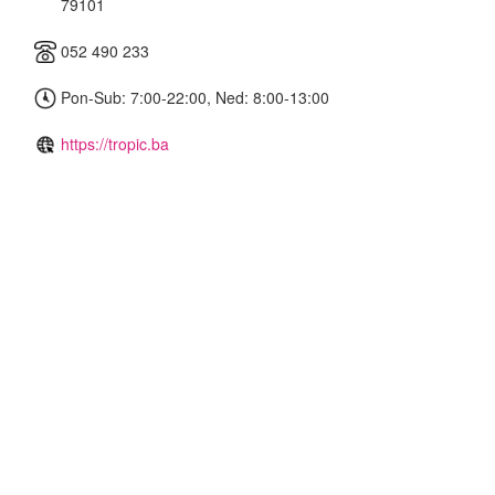
79101
052 490 233
Pon-Sub: 7:00-22:00, Ned: 8:00-13:00
https://tropic.ba