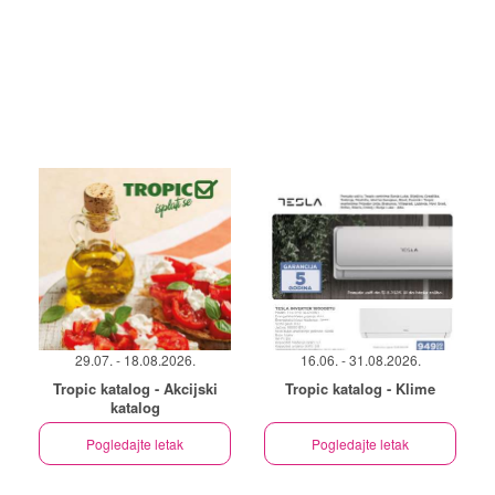
29.07. - 18.08.2026.
16.06. - 31.08.2026.
Tropic katalog - Akcijski
Tropic katalog - Klime
katalog
Pogledajte letak
Pogledajte letak