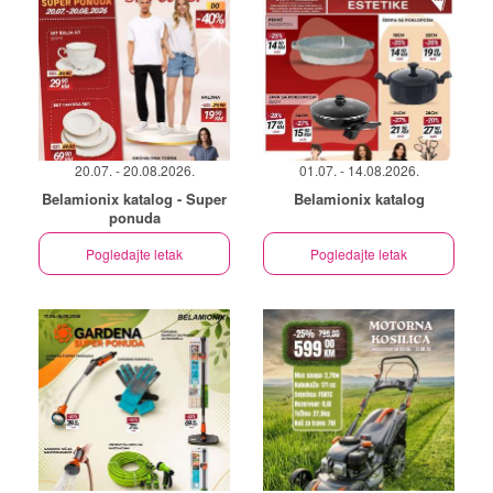
20.07. - 20.08.2026.
01.07. - 14.08.2026.
Belamionix katalog - Super
Belamionix katalog
ponuda
Pogledajte letak
Pogledajte letak