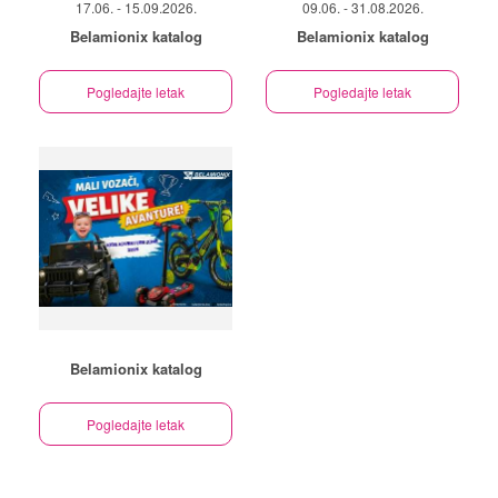
17.06. - 15.09.2026.
09.06. - 31.08.2026.
Belamionix katalog
Belamionix katalog
Pogledajte letak
Pogledajte letak
Belamionix katalog
Pogledajte letak