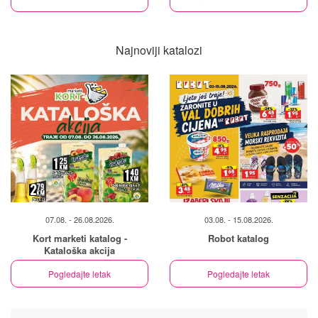
Najnoviji katalozi
07.08. - 26.08.2026.
03.08. - 15.08.2026.
Kort marketi katalog -
Robot katalog
Kataloška akcija
Pogledajte letak
Pogledajte letak