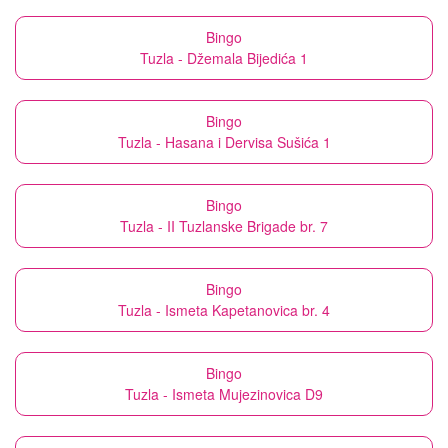
Bingo
Tuzla - Džemala Bijedića 1
Bingo
Tuzla - Hasana i Dervisa Sušića 1
Bingo
Tuzla - II Tuzlanske Brigade br. 7
Bingo
Tuzla - Ismeta Kapetanovica br. 4
Bingo
Tuzla - Ismeta Mujezinovica D9