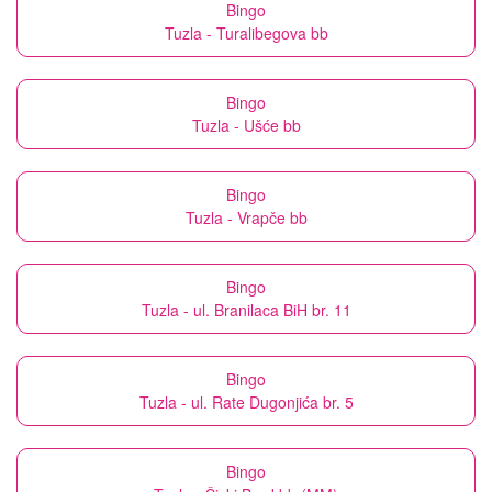
Bingo
Tuzla - Turalibegova bb
Bingo
Tuzla - Ušće bb
Bingo
Tuzla - Vrapče bb
Bingo
Tuzla - ul. Branilaca BiH br. 11
Bingo
Tuzla - ul. Rate Dugonjića br. 5
Bingo