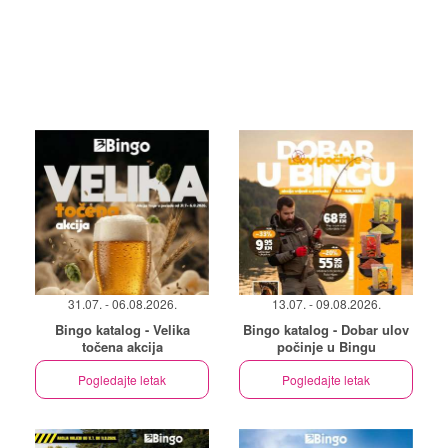
31.07. - 06.08.2026.
13.07. - 09.08.2026.
Bingo katalog - Velika
Bingo katalog - Dobar ulov
točena akcija
počinje u Bingu
Pogledajte letak
Pogledajte letak