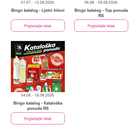
01.07. - 12.08.2026.
06.08. - 09.08.2026.
Bingo katalog - Ljetni hitovi
Bingo katalog - Top ponuda
RS
Pogledajte letak
Pogledajte letak
04.08. - 16.08.2026.
Bingo katalog - Kataloška
ponuda RS
Pogledajte letak