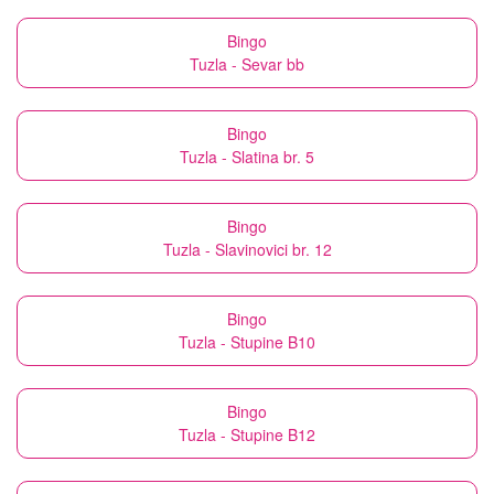
Bingo
Tuzla - Sevar bb
Bingo
Tuzla - Slatina br. 5
Bingo
Tuzla - Slavinovici br. 12
Bingo
Tuzla - Stupine B10
Bingo
Tuzla - Stupine B12