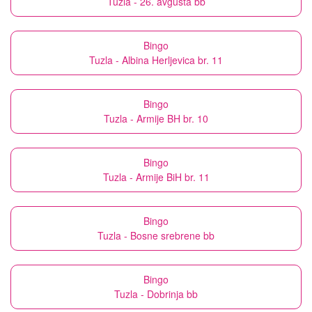
Tuzla - 26. avgusta bb
Bingo
Tuzla - Albina Herljevica br. 11
Bingo
Tuzla - Armije BH br. 10
Bingo
Tuzla - Armije BiH br. 11
Bingo
Tuzla - Bosne srebrene bb
Bingo
Tuzla - Dobrinja bb