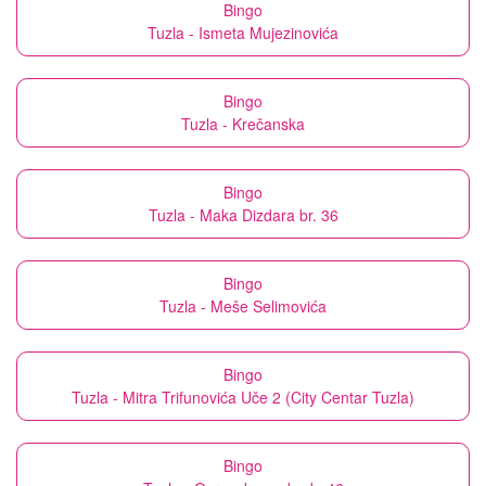
Bingo
Tuzla - Ismeta Mujezinovića
Bingo
Tuzla - Krečanska
Bingo
Tuzla - Maka Dizdara br. 36
Bingo
Tuzla - Meše Selimovića
Bingo
Tuzla - Mitra Trifunovića Uče 2 (City Centar Tuzla)
Bingo