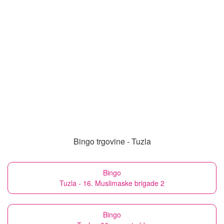
Bingo trgovine - Tuzla
Bingo
Tuzla - 16. Muslimaske brigade 2
Bingo