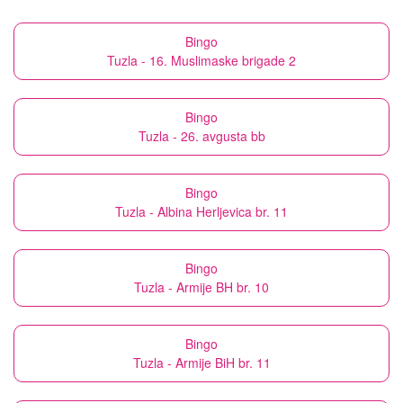
Bingo
Tuzla - 16. Muslimaske brigade 2
Bingo
Tuzla - 26. avgusta bb
Bingo
Tuzla - Albina Herljevica br. 11
Bingo
Tuzla - Armije BH br. 10
Bingo
Tuzla - Armije BiH br. 11