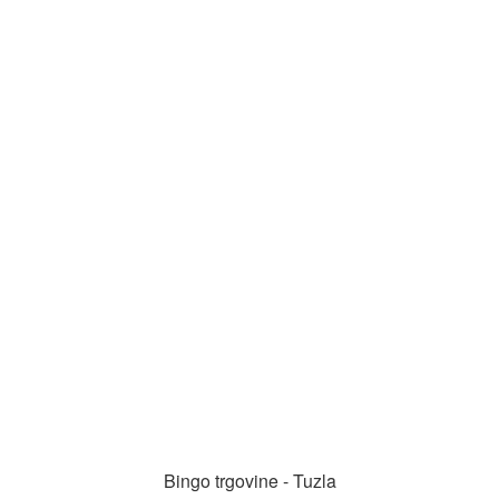
Bingo trgovine - Tuzla