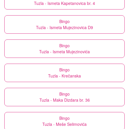
Tuzla - Ismeta Kapetanovica br. 4
Bingo
Tuzla - Ismeta Mujezinovica D9
Bingo
Tuzla - Ismeta Mujezinovića
Bingo
Tuzla - Krečanska
Bingo
Tuzla - Maka Dizdara br. 36
Bingo
Tuzla - Meše Selimovića