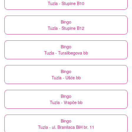
Tuzla - Stupine B10
Bingo
Tuzla - Stupine B12
Bingo
Tuzla - Turalibegova bb
Bingo
Tuzla - Ušće bb
Bingo
Tuzla - Vrapče bb
Bingo
Tuzla - ul. Branilaca BiH br. 11