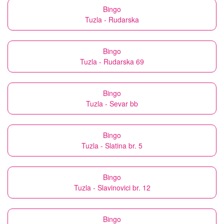
Bingo
Tuzla - Rudarska
Bingo
Tuzla - Rudarska 69
Bingo
Tuzla - Sevar bb
Bingo
Tuzla - Slatina br. 5
Bingo
Tuzla - Slavinovici br. 12
Bingo