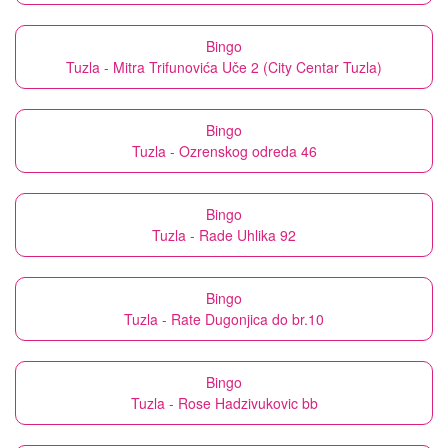
Bingo
Tuzla - Mitra Trifunovića Uče 2 (City Centar Tuzla)
Bingo
Tuzla - Ozrenskog odreda 46
Bingo
Tuzla - Rade Uhlika 92
Bingo
Tuzla - Rate Dugonjica do br.10
Bingo
Tuzla - Rose Hadzivukovic bb