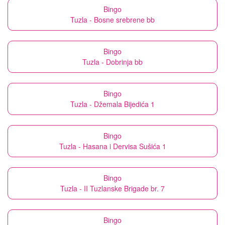
Bingo
Tuzla - Bosne srebrene bb
Bingo
Tuzla - Dobrinja bb
Bingo
Tuzla - Džemala Bijedića 1
Bingo
Tuzla - Hasana i Dervisa Sušića 1
Bingo
Tuzla - II Tuzlanske Brigade br. 7
Bingo