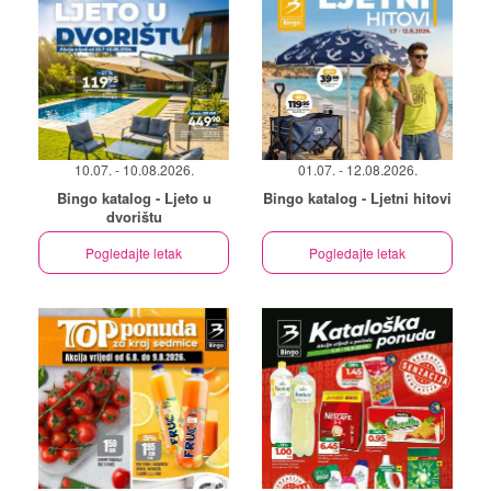
10.07. - 10.08.2026.
01.07. - 12.08.2026.
Bingo katalog - Ljeto u
Bingo katalog - Ljetni hitovi
dvorištu
Pogledajte letak
Pogledajte letak