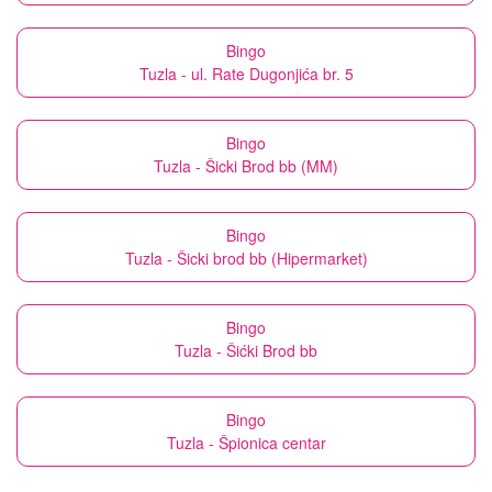
Bingo
Tuzla - ul. Rate Dugonjića br. 5
Bingo
Tuzla - Šicki Brod bb (MM)
Bingo
Tuzla - Šicki brod bb (Hipermarket)
Bingo
Tuzla - Šićki Brod bb
Bingo
Tuzla - Špionica centar