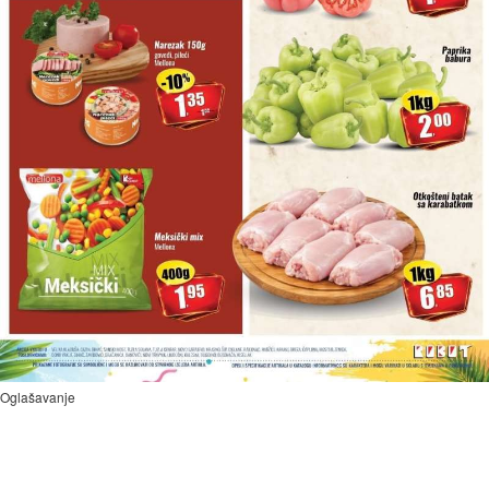
Oglašavanje