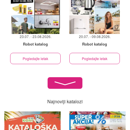
23.07. - 23.08.2026.
20.07. - 09.08.2026.
Robot katalog
Robot katalog
Pogledajte letak
Pogledajte letak
Najnoviji katalozi