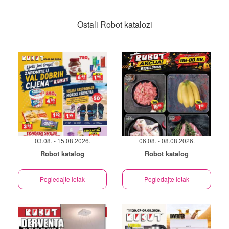
Ostali Robot katalozi
03.08. - 15.08.2026.
06.08. - 08.08.2026.
Robot katalog
Robot katalog
Pogledajte letak
Pogledajte letak