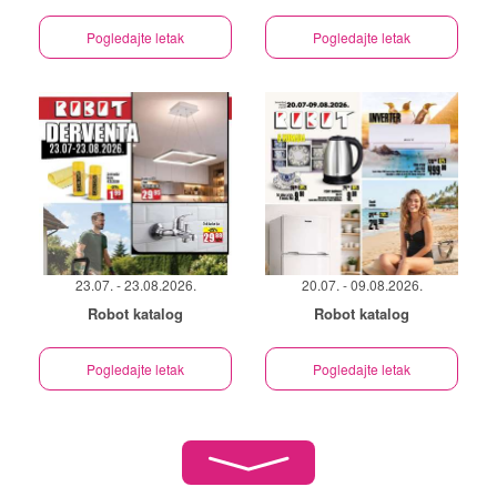
Pogledajte letak
Pogledajte letak
23.07. - 23.08.2026.
20.07. - 09.08.2026.
Robot katalog
Robot katalog
Pogledajte letak
Pogledajte letak