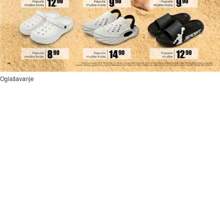
Oglašavanje