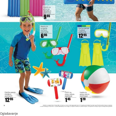
Oglašavanje