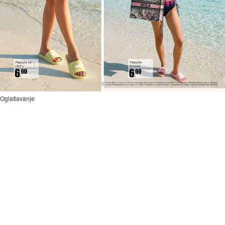
Oglašavanje