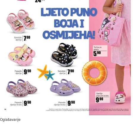
Oglašavanje