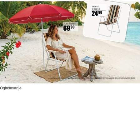
Oglašavanje