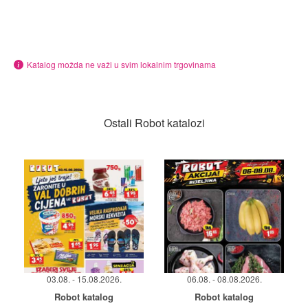
Katalog možda ne važi u svim lokalnim trgovinama
Ostali Robot katalozi
03.08. - 15.08.2026.
06.08. - 08.08.2026.
Robot katalog
Robot katalog